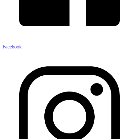
Facebook