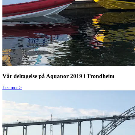
Vår deltagelse på Aquanor 2019 i Trondheim
Les mer >