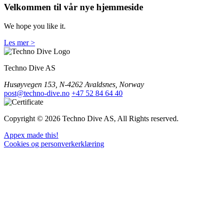
Velkommen til vår nye hjemmeside
We hope you like it.
Les mer >
Techno Dive AS
Husøyvegen 153, N-4262 Avaldsnes, Norway
post@techno-dive.no
+47 52 84 64 40
Copyright © 2026 Techno Dive AS, All Rights reserved.
Appex made this!
Cookies og personverkerklæring