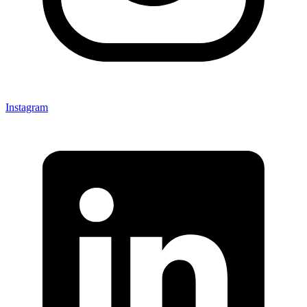
Instagram