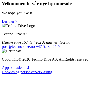
Velkommen til vår nye hjemmeside
We hope you like it.
Les mer >
Techno Dive AS
Husøyvegen 153, N-4262 Avaldsnes, Norway
post@techno-dive.no
+47 52 84 64 40
Copyright © 2026 Techno Dive AS, All Rights reserved.
Appex made this!
Cookies og personverkerklæring