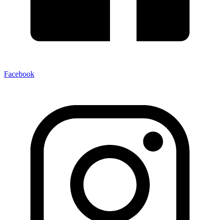
Facebook