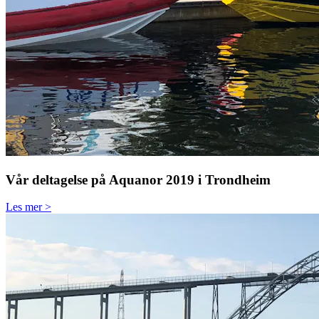
Vår deltagelse på Aquanor 2019 i Trondheim
Les mer >