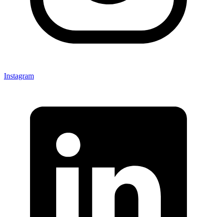
Instagram