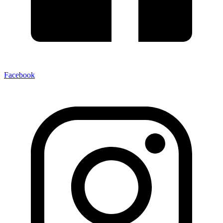
Facebook