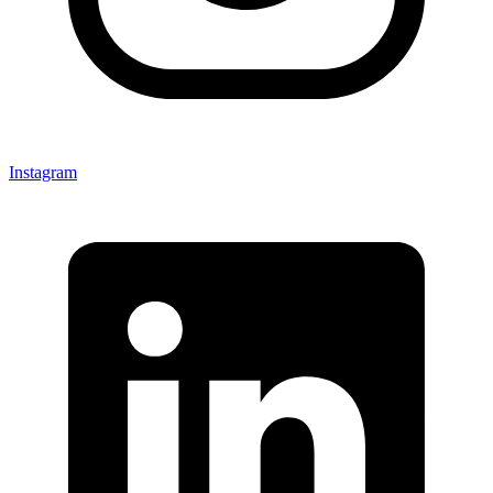
Instagram