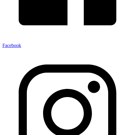
Facebook