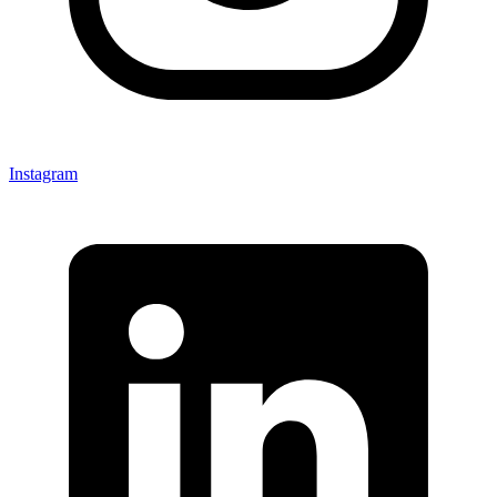
Instagram