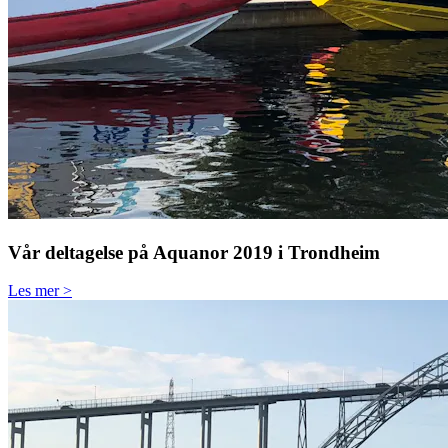
Vår deltagelse på Aquanor 2019 i Trondheim
Les mer >