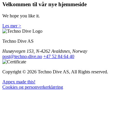
Velkommen til vår nye hjemmeside
We hope you like it.
Les mer >
Techno Dive AS
Husøyvegen 153, N-4262 Avaldsnes, Norway
post@techno-dive.no
+47 52 84 64 40
Copyright © 2026 Techno Dive AS, All Rights reserved.
Appex made this!
Cookies og personverkerklæring