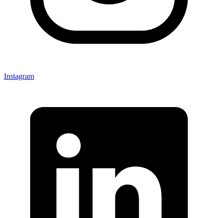
Instagram