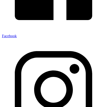
Facebook